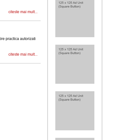
citeste mai mult...
re practica autorizati
citeste mai mult...